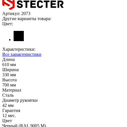
Артикул:
2073
Другие варианты товара:
Цвет:
Характеристики:
Все характеристики
Длина
610 мм
Ширина
330 мм
Высота
700 мм
Материал
Сталь
Диаметр рукоятки
42 мм
Гарантия
12 мес.
Цвет
Черный (RAL 9005 М)