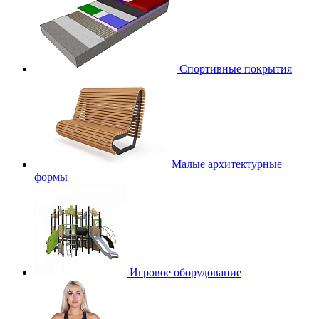
Спортивные покрытия
Малые архитектурные
формы
Игровое оборудование