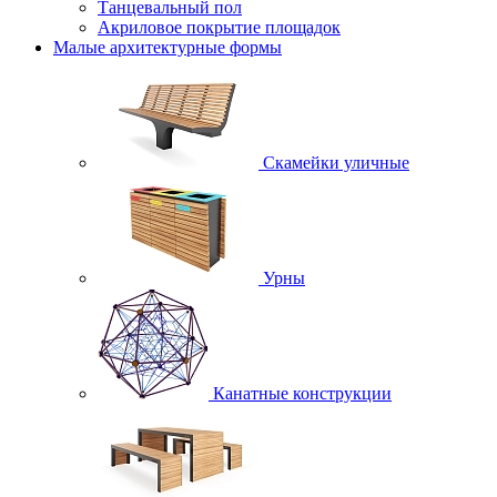
Танцевальный пол
Акриловое покрытие площадок
Малые архитектурные формы
Скамейки уличные
Урны
Канатные конструкции