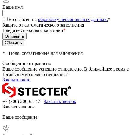
Ваше имя
Я согласен на
обработку персональных данных.
*
Защита от автоматического заполнения
Введите символы с картинки
*
*
- Поля, обязательные для заполнения
Сообщение отправлено
Ваше сообщение успешно отправлено. В ближайшее время с
Вами свяжется наш специалист
Закрыть окно
+7 (800) 200-65-47
Заказать звонок
Заказать звонок
Ваше сообщение