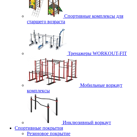
Спортивные комплексы для
старшего возраста
Тренажеры WORKOUT-FIT
Мобильные воркаут
комплексы
Инклюзивный воркаут
Спортивные покрытия
Резиновое покрытие