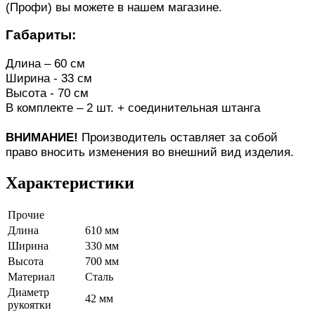
(Профи) вы можете в нашем магазине.
Габариты:
Длина – 60 см
Ширина - 33 см
Высота - 70 см
В комплекте – 2 шт. + соединительная штанга
ВНИМАНИЕ!
Производитель оставляет за собой
право вносить изменения во внешний вид изделия.
Характеристики
Прочие
Длина
610 мм
Ширина
330 мм
Высота
700 мм
Материал
Сталь
Диаметр
42 мм
рукоятки