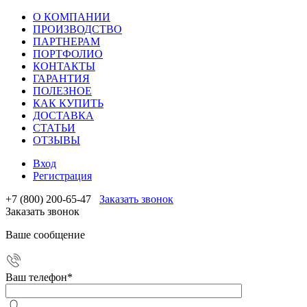
О КОМПАНИИ
ПРОИЗВОДСТВО
ПАРТНЕРАМ
ПОРТФОЛИО
КОНТАКТЫ
ГАРАНТИЯ
ПОЛЕЗНОЕ
КАК КУПИТЬ
ДОСТАВКА
СТАТЬИ
ОТЗЫВЫ
Вход
Регистрация
+7 (800) 200-65-47
Заказать звонок
Заказать звонок
Ваше сообщение
Ваш телефон
*