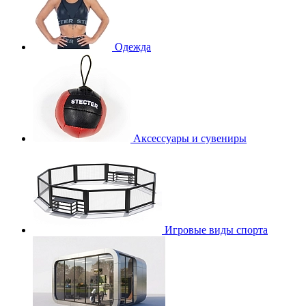
Одежда
Аксессуары и сувениры
Игровые виды спорта