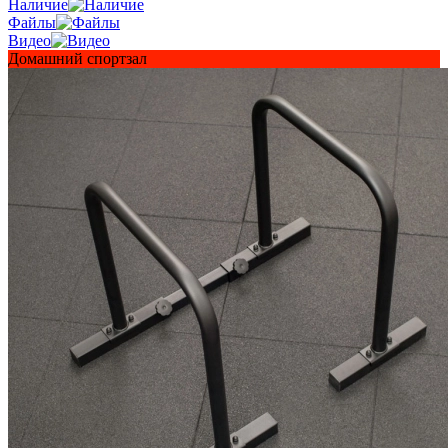
Наличие
Файлы
Видео
Домашний спортзал