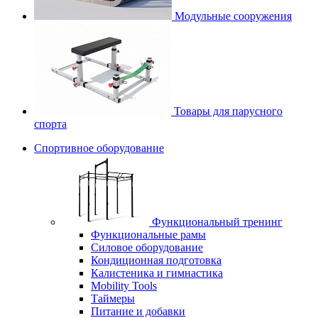
Модульные сооружения
Товары для парусного
спорта
Спортивное оборудование
Функциональный тренинг
Функциональные рамы
Силовое оборудование
Кондиционная подготовка
Калистеника и гимнастика
Mobility Tools
Таймеры
Питание и добавки