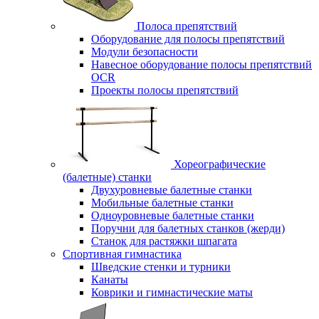
Полоса препятствий
Оборудование для полосы препятствий
Модули безопасности
Навесное оборудование полосы препятствий
OCR
Проекты полосы препятствий
Хореографические
(балетные) станки
Двухуровневые балетные станки
Мобильные балетные станки
Одноуровневые балетные станки
Поручни для балетных станков (жерди)
Станок для растяжки шпагата
Спортивная гимнастика
Шведские стенки и турники
Канаты
Коврики и гимнастические маты