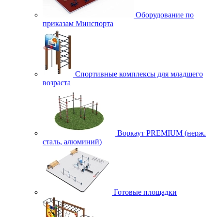
Оборудование по
приказам Минспорта
Спортивные комплексы для младшего
возраста
Воркаут PREMIUM (нерж.
сталь, алюминий)
Готовые площадки