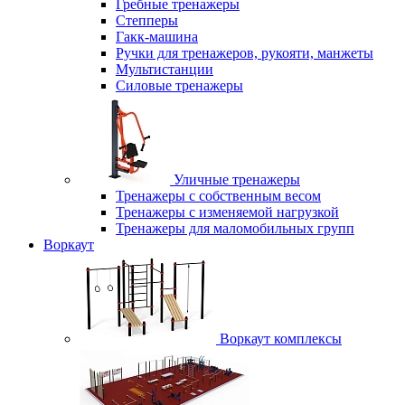
Гребные тренажеры
Степперы
Гакк-машина
Ручки для тренажеров, рукояти, манжеты
Мультистанции
Силовые тренажеры
Уличные тренажеры
Тренажеры с собственным весом
Тренажеры с изменяемой нагрузкой
Тренажеры для маломобильных групп
Воркаут
Воркаут комплексы