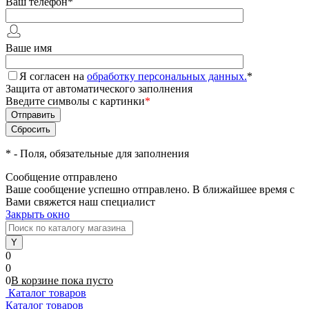
Ваш телефон
*
Ваше имя
Я согласен на
обработку персональных данных.
*
Защита от автоматического заполнения
Введите символы с картинки
*
*
- Поля, обязательные для заполнения
Сообщение отправлено
Ваше сообщение успешно отправлено. В ближайшее время с
Вами свяжется наш специалист
Закрыть окно
0
0
0
В корзине
пока
пусто
Каталог товаров
Каталог товаров