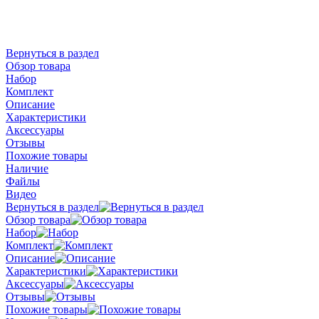
Вернуться в раздел
Обзор товара
Набор
Комплект
Описание
Характеристики
Аксессуары
Отзывы
Похожие товары
Наличие
Файлы
Видео
Вернуться в раздел
Обзор товара
Набор
Комплект
Описание
Характеристики
Аксессуары
Отзывы
Похожие товары