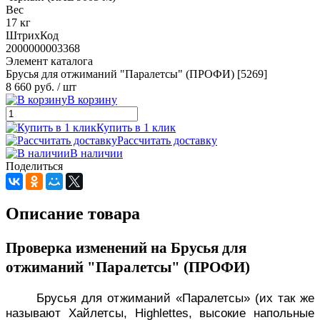
Вес
17 кг
ШтрихКод
2000000003368
Элемент каталога
Брусья для отжиманий "Паралетсы" (ПРОФИ) [5269]
8 660 руб.
/ шт
В корзину
Купить в 1 клик
Рассчитать доставку
В наличии
Поделиться
Описание товара
Проверка изменений на Брусья для
отжиманий "Паралетсы" (ПРОФИ)
Брусья для отжиманий «Паралетсы» (их так же
называют Хайлетсы, Highlettes, высокие напольные