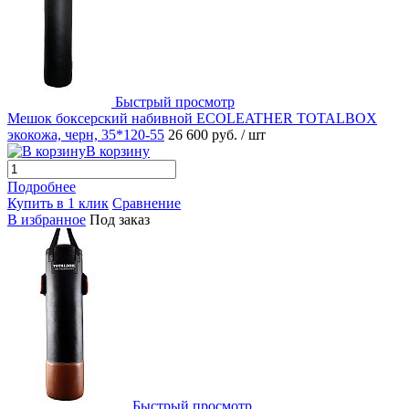
Быстрый просмотр
Мешок боксерский набивной ECOLEATHER TOTALBOX
экокожа, черн, 35*120-55
26 600 руб.
/ шт
В корзину
Подробнее
Купить в 1 клик
Сравнение
В избранное
Под заказ
Быстрый просмотр