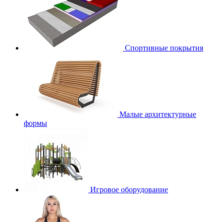
Спортивные покрытия
Малые архитектурные
формы
Игровое оборудование