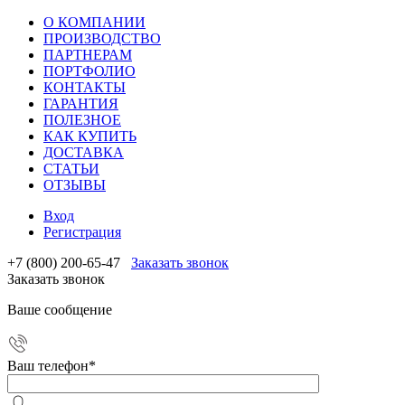
О КОМПАНИИ
ПРОИЗВОДСТВО
ПАРТНЕРАМ
ПОРТФОЛИО
КОНТАКТЫ
ГАРАНТИЯ
ПОЛЕЗНОЕ
КАК КУПИТЬ
ДОСТАВКА
СТАТЬИ
ОТЗЫВЫ
Вход
Регистрация
+7 (800) 200-65-47
Заказать звонок
Заказать звонок
Ваше сообщение
Ваш телефон
*