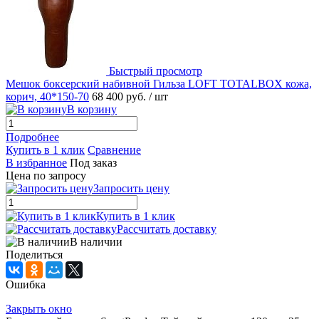
Быстрый просмотр
Мешок боксерский набивной Гильза LOFT TOTALBOX кожа,
корич, 40*150-70
68 400 руб.
/ шт
В корзину
Подробнее
Купить в 1 клик
Сравнение
В избранное
Под заказ
Цена по запросу
Запросить цену
Купить в 1 клик
Рассчитать доставку
В наличии
Поделиться
Ошибка
Закрыть окно