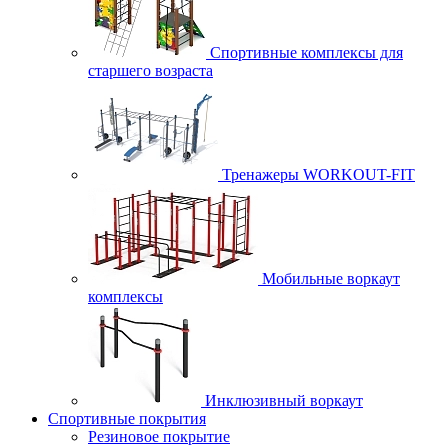
Спортивные комплексы для
старшего возраста
Тренажеры WORKOUT-FIT
Мобильные воркаут
комплексы
Инклюзивный воркаут
Спортивные покрытия
Резиновое покрытие