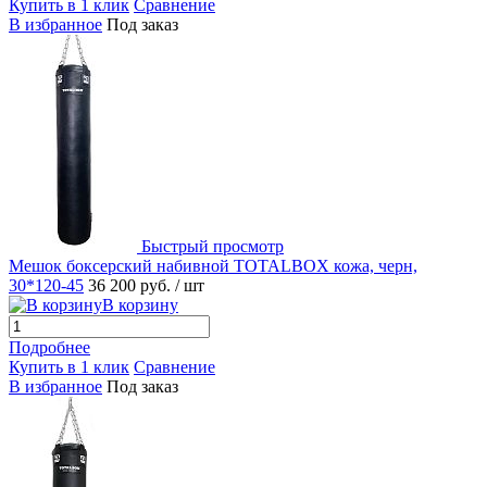
Купить в 1 клик
Сравнение
В избранное
Под заказ
Быстрый просмотр
Мешок боксерский набивной TOTALBOX кожа, черн,
30*120-45
36 200 руб.
/ шт
В корзину
Подробнее
Купить в 1 клик
Сравнение
В избранное
Под заказ