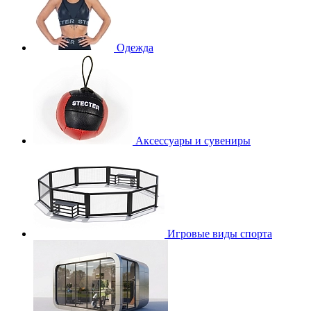
Одежда
Аксессуары и сувениры
Игровые виды спорта