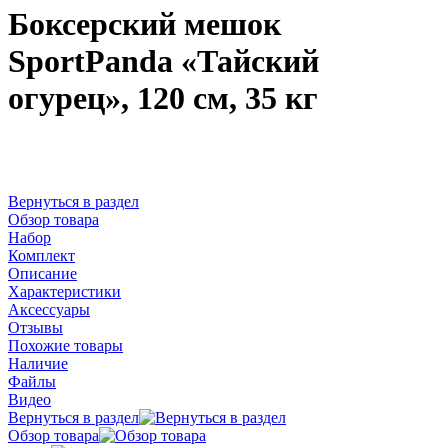
Боксерский мешок
SportPanda «Тайский
огурец», 120 см, 35 кг
Вернуться в раздел
Обзор товара
Набор
Комплект
Описание
Характеристики
Аксессуары
Отзывы
Похожие товары
Наличие
Файлы
Видео
Вернуться в раздел
Обзор товара