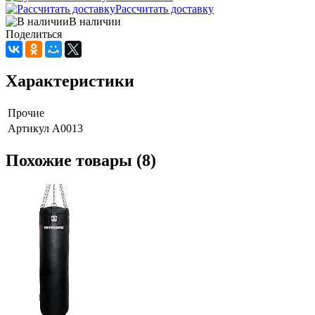
Рассчитать доставку
В наличии
Поделиться
Характеристики
Прочие
Артикул
A0013
Похожие товары (8)