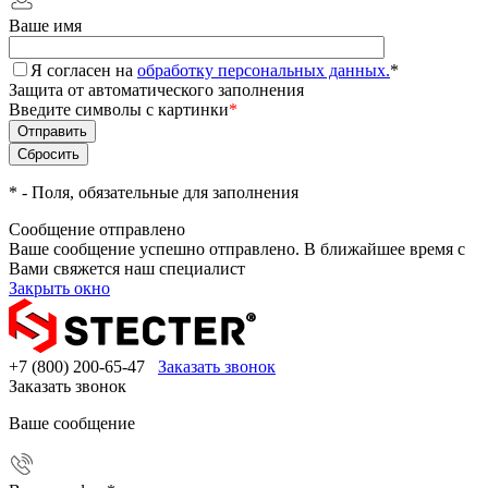
Ваше имя
Я согласен на
обработку персональных данных.
*
Защита от автоматического заполнения
Введите символы с картинки
*
*
- Поля, обязательные для заполнения
Сообщение отправлено
Ваше сообщение успешно отправлено. В ближайшее время с
Вами свяжется наш специалист
Закрыть окно
+7 (800) 200-65-47
Заказать звонок
Заказать звонок
Ваше сообщение