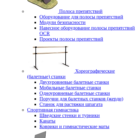
Полоса препятствий
Оборудование для полосы препятствий
Модули безопасности
Навесное оборудование полосы препятствий
OCR
Проекты полосы препятствий
Хореографические
(балетные) станки
Двухуровневые балетные станки
Мобильные балетные станки
Одноуровневые балетные станки
Поручни для балетных станков (жерди)
Станок для растяжки шпагата
Спортивная гимнастика
Шведские стенки и турники
Канаты
Коврики и гимнастические маты