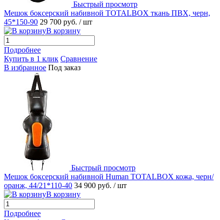
Быстрый просмотр
Мешок боксерский набивной TOTALBOX ткань ПВХ, черн,
45*150-90
29 700 руб.
/ шт
В корзину
Подробнее
Купить в 1 клик
Сравнение
В избранное
Под заказ
Быстрый просмотр
Мешок боксерский набивной Human TOTALBOX кожа, черн/
оранж, 44/21*110-40
34 900 руб.
/ шт
В корзину
Подробнее