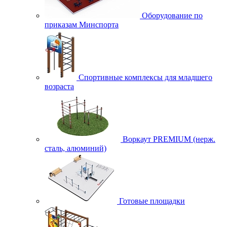
Оборудование по
приказам Минспорта
Спортивные комплексы для младшего
возраста
Воркаут PREMIUM (нерж.
сталь, алюминий)
Готовые площадки