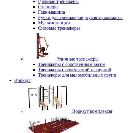
Гребные тренажеры
Степперы
Гакк-машина
Ручки для тренажеров, рукояти, манжеты
Мультистанции
Силовые тренажеры
Уличные тренажеры
Тренажеры с собственным весом
Тренажеры с изменяемой нагрузкой
Тренажеры для маломобильных групп
Воркаут
Воркаут комплексы