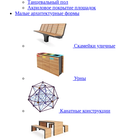
Танцевальный пол
Акриловое покрытие площадок
Малые архитектурные формы
Скамейки уличные
Урны
Канатные конструкции