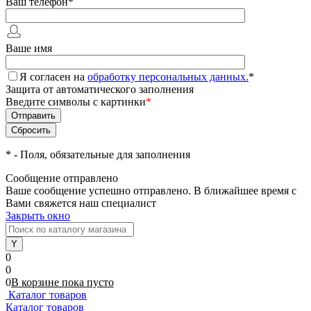
Ваш телефон
*
Ваше имя
Я согласен на
обработку персональных данных.
*
Защита от автоматического заполнения
Введите символы с картинки
*
*
- Поля, обязательные для заполнения
Сообщение отправлено
Ваше сообщение успешно отправлено. В ближайшее время с
Вами свяжется наш специалист
Закрыть окно
0
0
0
В корзине
пока
пусто
Каталог товаров
Каталог товаров