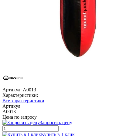
Артикул:
A0013
Характеристики:
Все характеристики
Артикул
A0013
Цена по запросу
Запросить цену
Купить в 1 клик