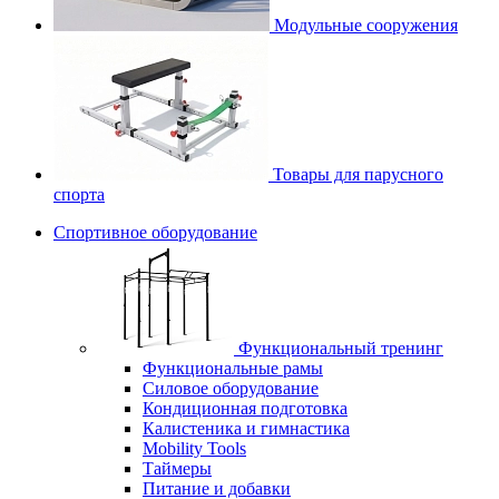
Модульные сооружения
Товары для парусного
спорта
Спортивное оборудование
Функциональный тренинг
Функциональные рамы
Силовое оборудование
Кондиционная подготовка
Калистеника и гимнастика
Mobility Tools
Таймеры
Питание и добавки