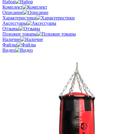
Набор
Комплект
Описание
Характеристики
Аксессуары
Отзывы
Похожие товары
Наличие
Файлы
Видео