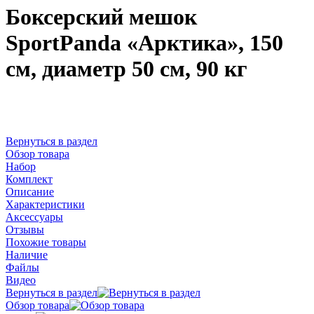
Боксерский мешок
SportPanda «Арктика», 150
см, диаметр 50 см, 90 кг
Вернуться в раздел
Обзор товара
Набор
Комплект
Описание
Характеристики
Аксессуары
Отзывы
Похожие товары
Наличие
Файлы
Видео
Вернуться в раздел
Обзор товара