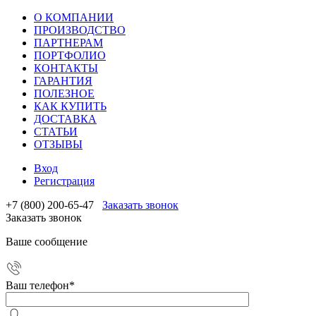
О КОМПАНИИ
ПРОИЗВОДСТВО
ПАРТНЕРАМ
ПОРТФОЛИО
КОНТАКТЫ
ГАРАНТИЯ
ПОЛЕЗНОЕ
КАК КУПИТЬ
ДОСТАВКА
СТАТЬИ
ОТЗЫВЫ
Вход
Регистрация
+7 (800) 200-65-47
Заказать звонок
Заказать звонок
Ваше сообщение
Ваш телефон
*