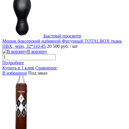
Быстрый просмотр
Мешок боксерский набивной Фигурный TOTALBOX ткань
ПВХ, черн, 32*110-45
20 500 руб.
/ шт
В корзину
Подробнее
Купить в 1 клик
Сравнение
В избранное
Под заказ