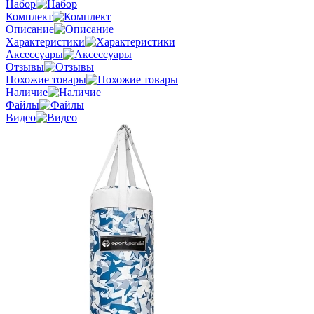
Набор
Комплект
Описание
Характеристики
Аксессуары
Отзывы
Похожие товары
Наличие
Файлы
Видео