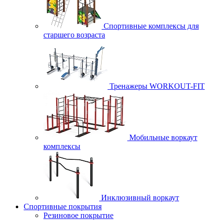
Спортивные комплексы для
старшего возраста
Тренажеры WORKOUT-FIT
Мобильные воркаут
комплексы
Инклюзивный воркаут
Спортивные покрытия
Резиновое покрытие