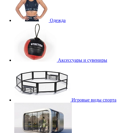
Одежда
Аксессуары и сувениры
Игровые виды спорта