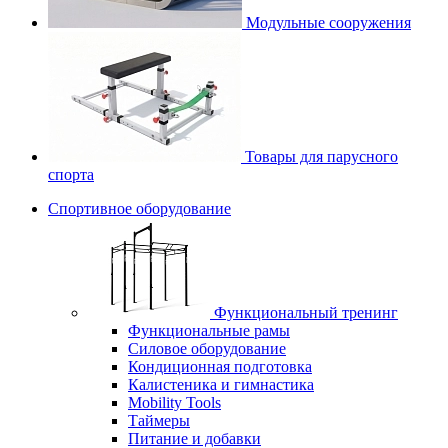
Модульные сооружения
Товары для парусного
спорта
Спортивное оборудование
Функциональный тренинг
Функциональные рамы
Силовое оборудование
Кондиционная подготовка
Калистеника и гимнастика
Mobility Tools
Таймеры
Питание и добавки