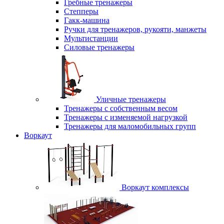
Гребные тренажеры
Степперы
Гакк-машина
Ручки для тренажеров, рукояти, манжеты
Мультистанции
Силовые тренажеры
Уличные тренажеры
Тренажеры с собственным весом
Тренажеры с изменяемой нагрузкой
Тренажеры для маломобильных групп
Воркаут
Воркаут комплексы