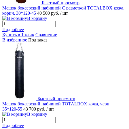
Быстрый просмотр
Мешок боксерский набивной С разметкой TOTALBOX кожа,
корич, 30*120-45
40 500 руб.
/ шт
В корзину
Подробнее
Купить в 1 клик
Сравнение
В избранное
Под заказ
Быстрый просмотр
Мешок боксерский набивной TOTALBOX кожа, черн,
35*120-55
43 700 руб.
/ шт
В корзину
Подробнее