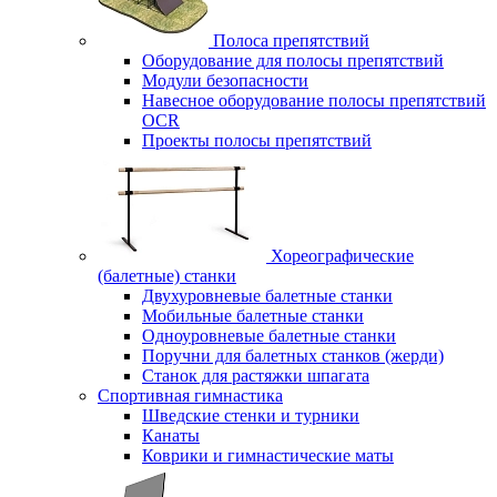
Полоса препятствий
Оборудование для полосы препятствий
Модули безопасности
Навесное оборудование полосы препятствий
OCR
Проекты полосы препятствий
Хореографические
(балетные) станки
Двухуровневые балетные станки
Мобильные балетные станки
Одноуровневые балетные станки
Поручни для балетных станков (жерди)
Станок для растяжки шпагата
Спортивная гимнастика
Шведские стенки и турники
Канаты
Коврики и гимнастические маты