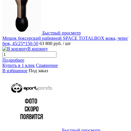
Быстрый просмотр
Мешок боксерский набивной SPACE TOTALBOX кожа, черн/
беж, 45/25*150-50
63 800 руб.
/ шт
В корзину
Подробнее
Купить в 1 клик
Сравнение
В избранное
Под заказ
Быстрый просмотр