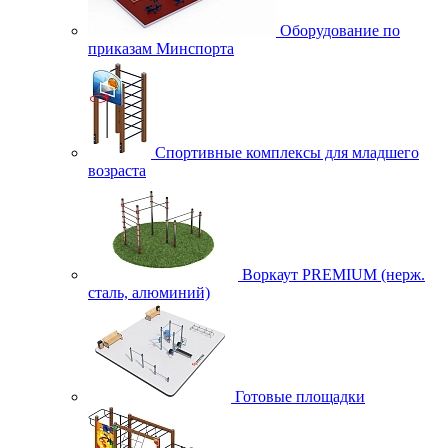
Оборудование по
приказам Минспорта
Спортивные комплексы для младшего
возраста
Воркаут PREMIUM (нерж.
сталь, алюминий)
Готовые площадки