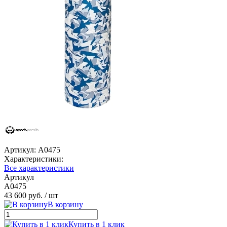
Артикул:
A0475
Характеристики:
Все характеристики
Артикул
A0475
43 600 руб.
/ шт
В корзину
Купить в 1 клик