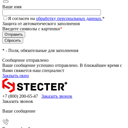
Ваше имя
Я согласен на
обработку персональных данных.
*
Защита от автоматического заполнения
Введите символы с картинки
*
*
- Поля, обязательные для заполнения
Сообщение отправлено
Ваше сообщение успешно отправлено. В ближайшее время с
Вами свяжется наш специалист
Закрыть окно
+7 (800) 200-65-47
Заказать звонок
Заказать звонок
Ваше сообщение