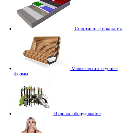
Спортивные покрытия
Малые архитектурные
формы
Игровое оборудование