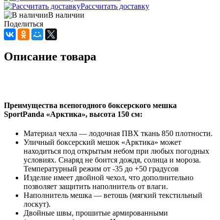
Рассчитать доставку
В наличии
Поделиться
Описание товара
Преимущества всепогодного боксерского мешка
SportPanda «Арктика», высота 150 см:
Материал чехла — лодочная ПВХ ткань 850 плотности.
Уличный боксерский мешок «Арктика» может
находиться под открытым небом при любых погодных
условиях. Снаряд не боится дождя, солнца и мороза.
Температурный режим от -35 до +50 градусов
Изделие имеет двойной чехол, что дополнительно
позволяет защитить наполнитель от влаги.
Наполнитель мешка — ветошь (мягкий текстильный
лоскут).
Двойные швы, прошитые армированными