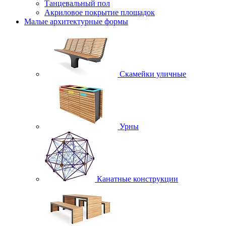
Танцевальный пол
Акриловое покрытие площадок
Малые архитектурные формы
Скамейки уличные
Урны
Канатные конструкции