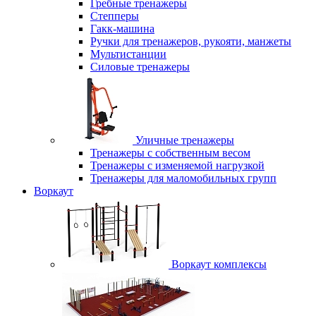
Гребные тренажеры
Степперы
Гакк-машина
Ручки для тренажеров, рукояти, манжеты
Мультистанции
Силовые тренажеры
Уличные тренажеры
Тренажеры с собственным весом
Тренажеры с изменяемой нагрузкой
Тренажеры для маломобильных групп
Воркаут
Воркаут комплексы