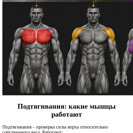
Подтягивания: какие мышцы
работают
Подтягивания – проверка силы верха относительно
собственного веса. Работают: