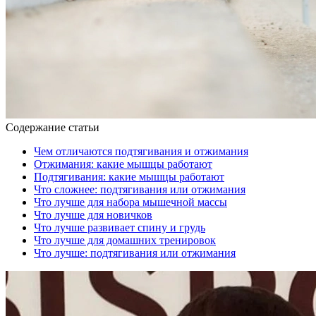
Содержание статьи
Чем отличаются подтягивания и отжимания
Отжимания: какие мышцы работают
Подтягивания: какие мышцы работают
Что сложнее: подтягивания или отжимания
Что лучше для набора мышечной массы
Что лучше для новичков
Что лучше развивает спину и грудь
Что лучше для домашних тренировок
Что лучше: подтягивания или отжимания