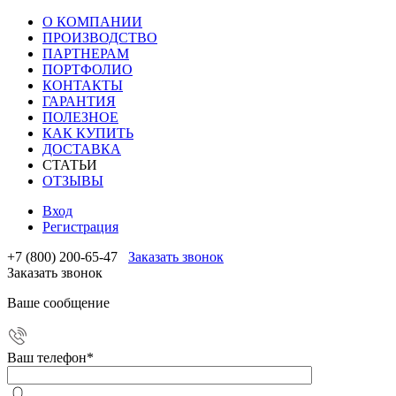
О КОМПАНИИ
ПРОИЗВОДСТВО
ПАРТНЕРАМ
ПОРТФОЛИО
КОНТАКТЫ
ГАРАНТИЯ
ПОЛЕЗНОЕ
КАК КУПИТЬ
ДОСТАВКА
СТАТЬИ
ОТЗЫВЫ
Вход
Регистрация
+7 (800) 200-65-47
Заказать звонок
Заказать звонок
Ваше сообщение
Ваш телефон
*