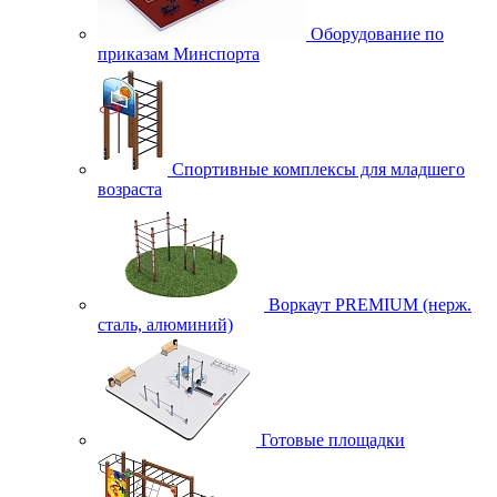
Оборудование по
приказам Минспорта
Спортивные комплексы для младшего
возраста
Воркаут PREMIUM (нерж.
сталь, алюминий)
Готовые площадки