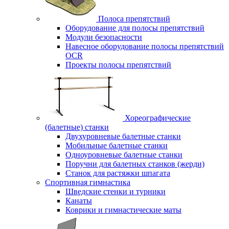
Полоса препятствий
Оборудование для полосы препятствий
Модули безопасности
Навесное оборудование полосы препятствий
OCR
Проекты полосы препятствий
Хореографические
(балетные) станки
Двухуровневые балетные станки
Мобильные балетные станки
Одноуровневые балетные станки
Поручни для балетных станков (жерди)
Станок для растяжки шпагата
Спортивная гимнастика
Шведские стенки и турники
Канаты
Коврики и гимнастические маты