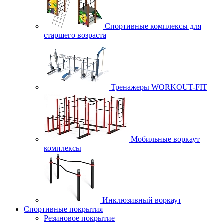
Спортивные комплексы для
старшего возраста
Тренажеры WORKOUT-FIT
Мобильные воркаут
комплексы
Инклюзивный воркаут
Спортивные покрытия
Резиновое покрытие