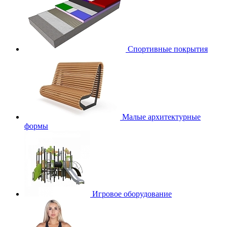
Спортивные покрытия
Малые архитектурные
формы
Игровое оборудование