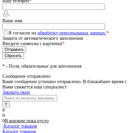
Ваш телефон
*
Ваше имя
Я согласен на
обработку персональных данных.
*
Защита от автоматического заполнения
Введите символы с картинки
*
*
- Поля, обязательные для заполнения
Сообщение отправлено
Ваше сообщение успешно отправлено. В ближайшее время с
Вами свяжется наш специалист
Закрыть окно
0
0
0
В корзине
пока
пусто
Каталог товаров
Каталог товаров