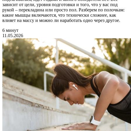
зависит от цели, уровня подготовки и того, что у вас под
рукой – перекладина или просто пол. Разберем по полочкам:
какие мышцы включаются, что технически сложнее, как
влияет на массу и можно ли наработать одно через другое.
6 минут
11.05.2026