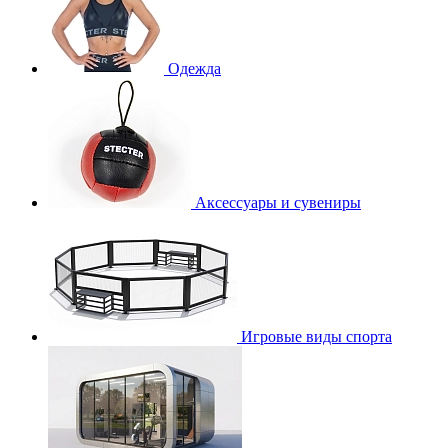
Одежда
Аксессуары и сувениры
Игровые виды спорта