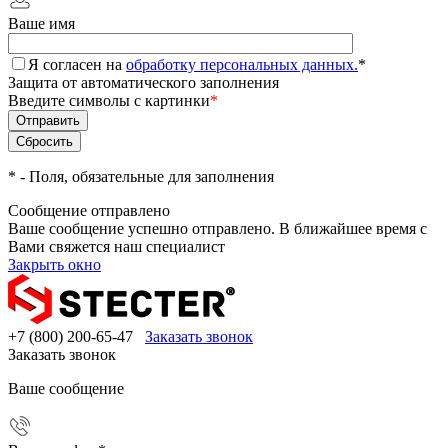
Ваше имя
Я согласен на
обработку персональных данных.
*
Защита от автоматического заполнения
Введите символы с картинки
*
*
- Поля, обязательные для заполнения
Сообщение отправлено
Ваше сообщение успешно отправлено. В ближайшее время с
Вами свяжется наш специалист
Закрыть окно
+7 (800) 200-65-47
Заказать звонок
Заказать звонок
Ваше сообщение