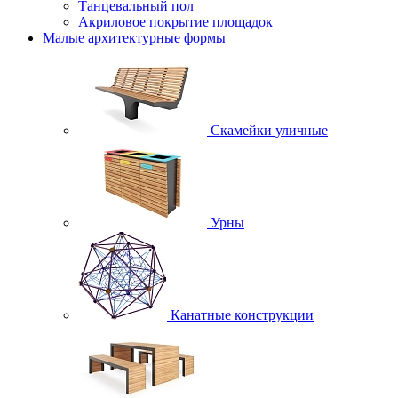
Танцевальный пол
Акриловое покрытие площадок
Малые архитектурные формы
Скамейки уличные
Урны
Канатные конструкции