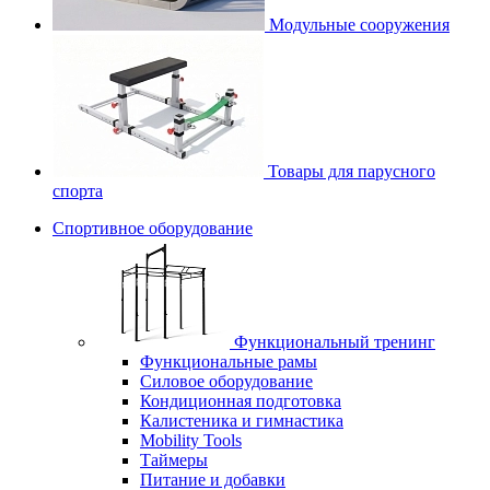
Модульные сооружения
Товары для парусного
спорта
Спортивное оборудование
Функциональный тренинг
Функциональные рамы
Силовое оборудование
Кондиционная подготовка
Калистеника и гимнастика
Mobility Tools
Таймеры
Питание и добавки